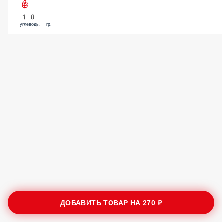
10
углеводы, гр.
ДОБАВИТЬ ТОВАР НА
270 ₽