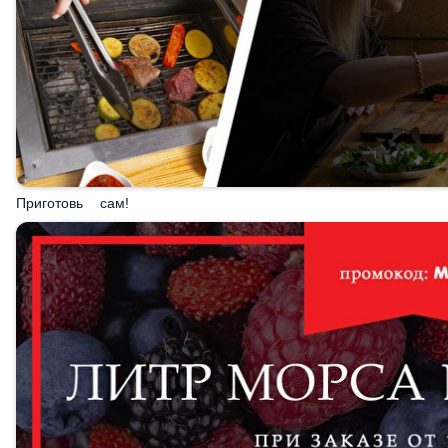
Приготовь сам!