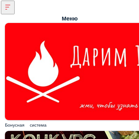
Меню
Бонусная система