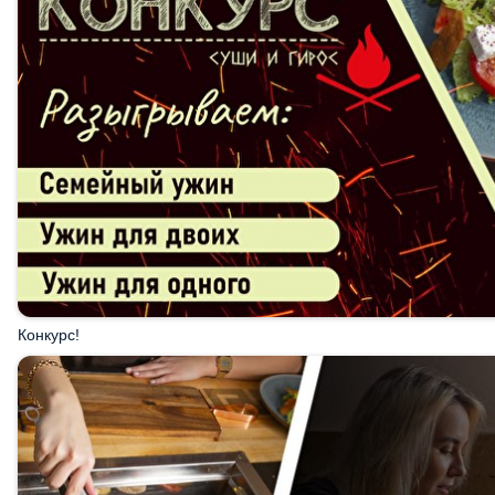
Конкурс!