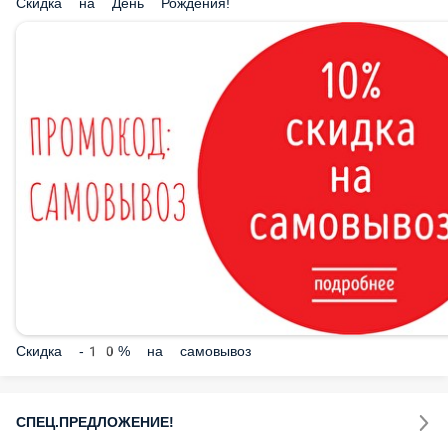
Скидка -10% на самовывоз
СПЕЦ.ПРЕДЛОЖЕНИЕ!