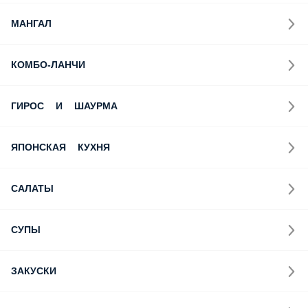
МАНГАЛ
КОМБО-ЛАНЧИ
ГИРОС И ШАУРМА
ЯПОНСКАЯ КУХНЯ
САЛАТЫ
СУПЫ
ЗАКУСКИ