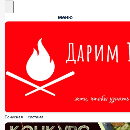
Меню
Бонусная система