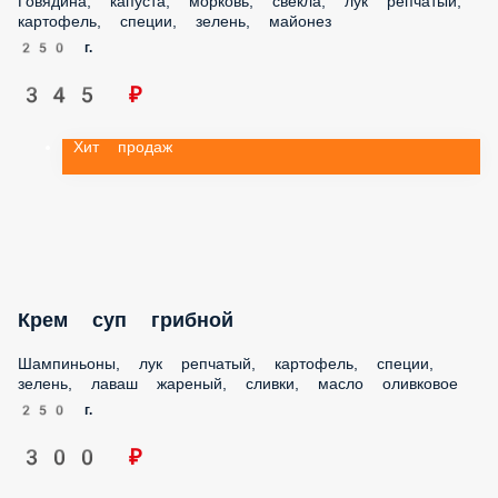
картофель, специи, зелень, майонез
250 г.
345 ₽
Хит продаж
Крем суп грибной
Шампиньоны, лук репчатый, картофель, специи, зелень,
лаваш жареный, сливки, масло оливковое
250 г.
300 ₽