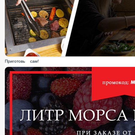
Приготовь сам!