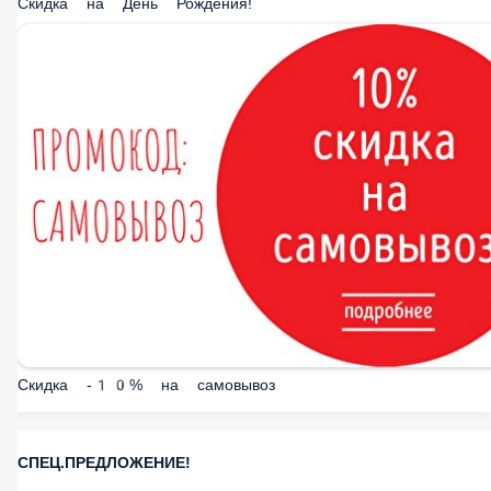
Скидка -10% на самовывоз
СПЕЦ.ПРЕДЛОЖЕНИЕ!