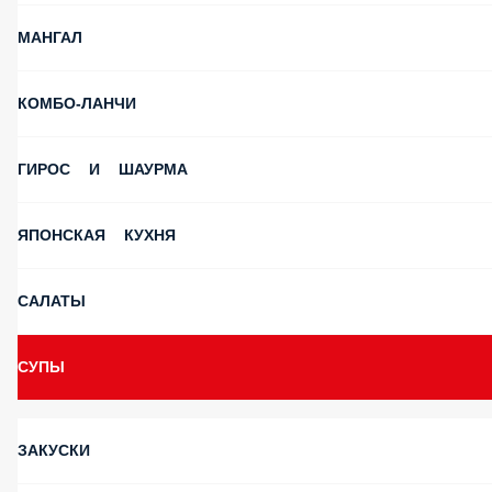
МАНГАЛ
КОМБО-ЛАНЧИ
ГИРОС И ШАУРМА
ЯПОНСКАЯ КУХНЯ
САЛАТЫ
СУПЫ
ЗАКУСКИ