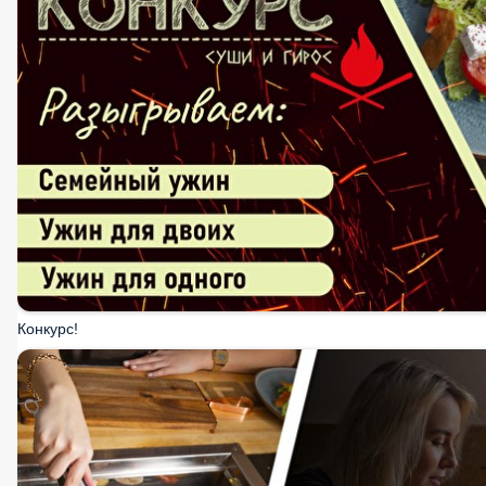
Конкурс!