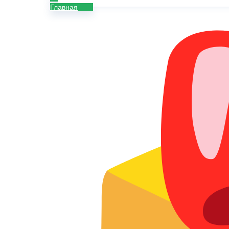
Главная