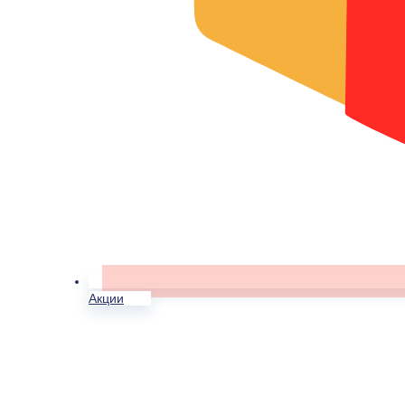
Акции