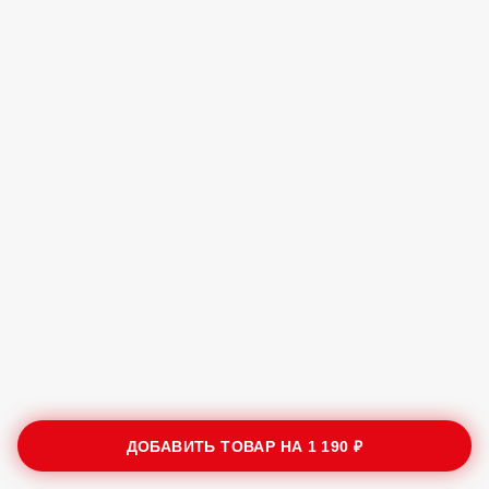
ДОБАВИТЬ ТОВАР НА
1 190 ₽