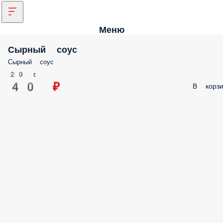
Меню
Сырный соус
Сырный соус
20 г.
40 ₽
В корзи