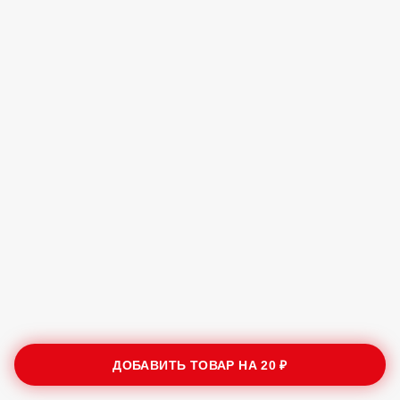
ДОБАВИТЬ ТОВАР НА
20 ₽