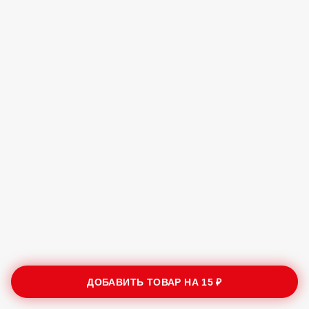
ДОБАВИТЬ ТОВАР НА
15 ₽