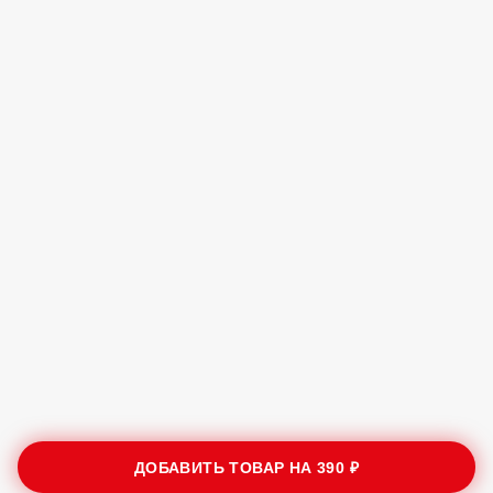
ДОБАВИТЬ ТОВАР НА
390 ₽