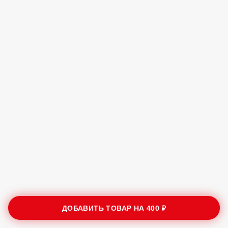
ДОБАВИТЬ ТОВАР НА
400 ₽